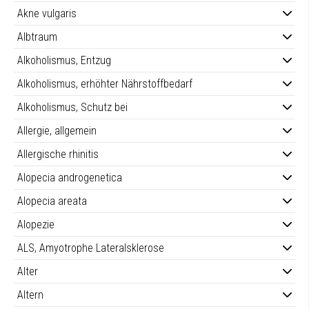
Akne vulgaris
Albtraum
Alkoholismus, Entzug
Alkoholismus, erhöhter Nährstoffbedarf
Alkoholismus, Schutz bei
Allergie, allgemein
Allergische rhinitis
Alopecia androgenetica
Alopecia areata
Alopezie
ALS, Amyotrophe Lateralsklerose
Alter
Altern