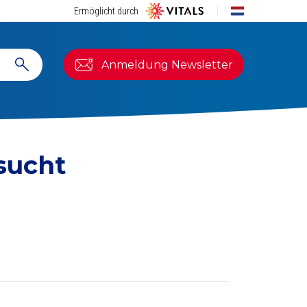
Ermöglicht durch
Anmeldung Newsletter
sucht