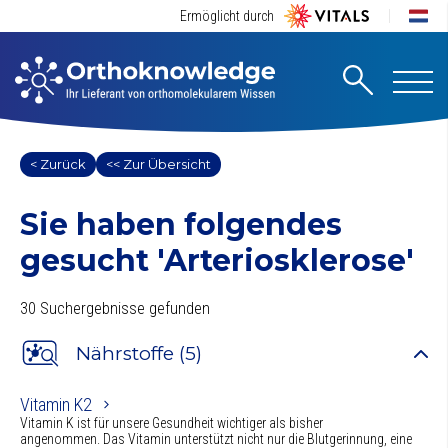
Ermöglicht durch
< Zurück
<< Zur Übersicht
Sie haben folgendes
gesucht
'Arteriosklerose'
30 Suchergebnisse gefunden
Nährstoffe (5)
Vitamin K2
Vitamin K ist für unsere Gesundheit wichtiger als bisher
angenommen. Das Vitamin unterstützt nicht nur die Blutgerinnung, eine