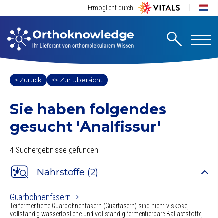
Ermöglicht durch
< Zurück
<< Zur Übersicht
Sie haben folgendes
gesucht
'Analfissur'
4 Suchergebnisse gefunden
Nährstoffe (2)
Guarbohnenfasern
Teilfermentierte Guarbohnenfasern (Guarfasern) sind nicht-viskose,
vollständig wasserlösliche und vollständig fermentierbare Ballaststoffe,