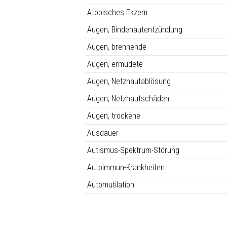
Atopisches Ekzem
Augen, Bindehautentzündung
Augen, brennende
Augen, ermüdete
Augen, Netzhautablösung
Augen, Netzhautschäden
Augen, trockene
Ausdauer
Autismus-Spektrum-Störung
Autoimmun-Krankheiten
Automutilation