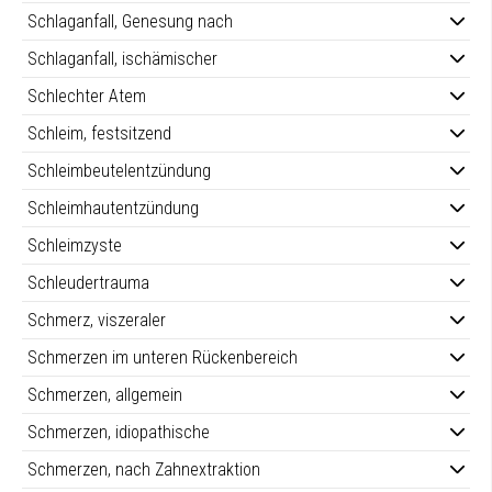
Schlaganfall, Genesung nach
Schlaganfall, ischämischer
Schlechter Atem
Schleim, festsitzend
Schleimbeutelentzündung
Schleimhautentzündung
Schleimzyste
Schleudertrauma
Schmerz, viszeraler
Schmerzen im unteren Rückenbereich
Schmerzen, allgemein
Schmerzen, idiopathische
Schmerzen, nach Zahnextraktion