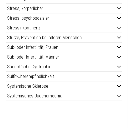
Stress, körperlicher
Stress, psychosozialer
Stressinkontinenz
Stürze, Prävention bei älteren Menschen
Sub- oder Infertilität, Frauen
Sub- oder Infertilität, Männer
Sudeck’sche Dystrophie
Sulfit-Überempfindlichkeit
Systemische Sklerose
Systemisches Jugendrheuma