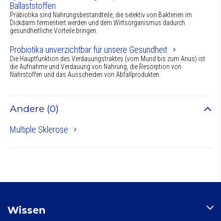
Ballaststoffen
Präbiotika sind Nahrungsbestandteile, die selektiv von Bakterien im
Dickdarm fermentiert werden und dem Wirtsorganismus dadurch
gesundheitliche Vorteile bringen.
Probiotika unverzichtbar für unsere Gesundheit
Die Hauptfunktion des Verdauungstraktes (vom Mund bis zum Anus) ist
die Aufnahme und Verdauung von Nahrung, die Resorption von
Nährstoffen und das Ausscheiden von Abfallprodukten.
Andere (0)
Multiple Sklerose
Wissen