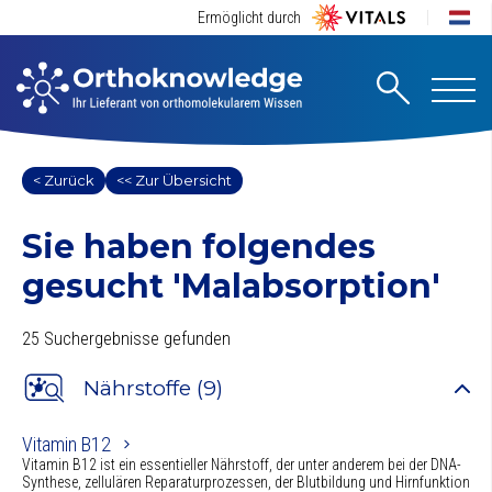
Ermöglicht durch
< Zurück
<< Zur Übersicht
Sie haben folgendes
gesucht
'Malabsorption'
25 Suchergebnisse gefunden
Nährstoffe (9)
Vitamin B12
Vitamin B12 ist ein essentieller Nährstoff, der unter anderem bei der DNA-
Synthese, zellulären Reparaturprozessen, der Blutbildung und Hirnfunktion