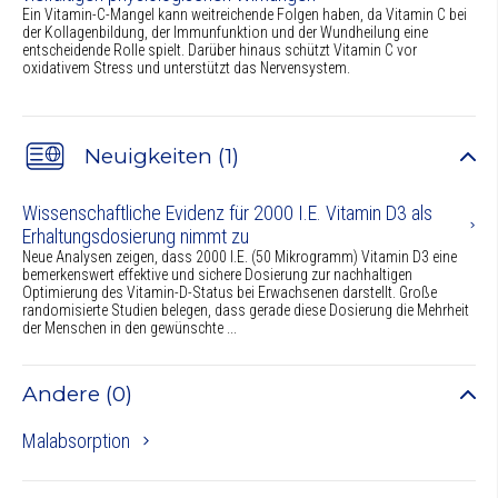
Ein Vitamin-C-Mangel kann weitreichende Folgen haben, da Vitamin C bei
der Kollagenbildung, der Immunfunktion und der Wundheilung eine
entscheidende Rolle spielt. Darüber hinaus schützt Vitamin C vor
oxidativem Stress und unterstützt das Nervensystem.
Neuigkeiten (1)
Wissenschaftliche Evidenz für 2000 I.E. Vitamin D3 als
Erhaltungsdosierung nimmt zu
Neue Analysen zeigen, dass 2000 I.E. (50 Mikrogramm) Vitamin D3 eine
bemerkenswert effektive und sichere Dosierung zur nachhaltigen
Optimierung des Vitamin-D-Status bei Erwachsenen darstellt. Große
randomisierte Studien belegen, dass gerade diese Dosierung die Mehrheit
der Menschen in den gewünschte ...
Andere (0)
Malabsorption