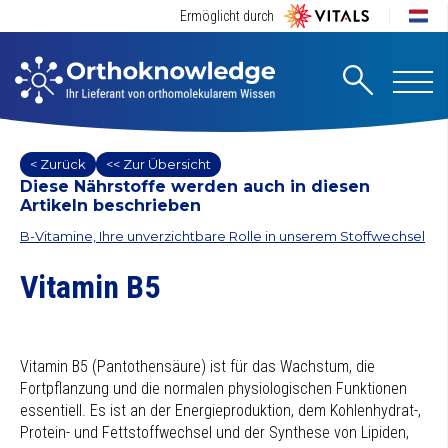
Ermöglicht durch
< Zurück
<< Zur Übersicht
Diese Nährstoffe werden auch in diesen
Artikeln beschrieben
B-Vitamine, Ihre unverzichtbare Rolle in unserem Stoffwechsel
Vitamin B5
Vitamin B5 (Pantothensäure) ist für das Wachstum, die
Fortpflanzung und die normalen physiologischen Funktionen
essentiell. Es ist an der Energieproduktion, dem Kohlenhydrat-,
Protein- und Fettstoffwechsel und der Synthese von Lipiden,