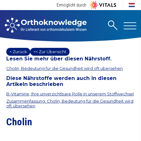
Ermöglicht durch
< Zurück
<< Zur Übersicht
Lesen Sie mehr über diesen Nährstoff.
Cholin, Bedeutung für die Gesundheit wird oft übersehen
Diese Nährstoffe werden auch in diesen
Artikeln beschrieben
B-Vitamine, Ihre unverzichtbare Rolle in unserem Stoffwechsel
Zusammenfassung: Cholin, Bedeutung für die Gesundheit wird
oft übersehen
Cholin