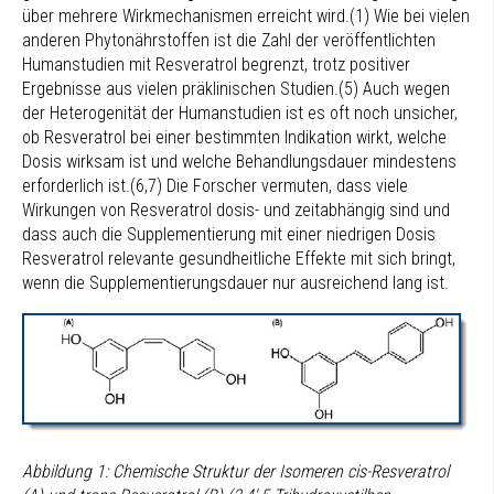
über mehrere Wirkmechanismen erreicht wird.(1) Wie bei vielen
anderen Phytonährstoffen ist die Zahl der veröffentlichten
Humanstudien mit Resveratrol begrenzt, trotz positiver
Ergebnisse aus vielen präklinischen Studien.(5) Auch wegen
der Heterogenität der Humanstudien ist es oft noch unsicher,
ob Resveratrol bei einer bestimmten Indikation wirkt, welche
Dosis wirksam ist und welche Behandlungsdauer mindestens
erforderlich ist.(6,7) Die Forscher vermuten, dass viele
Wirkungen von Resveratrol dosis- und zeitabhängig sind und
dass auch die Supplementierung mit einer niedrigen Dosis
Resveratrol relevante gesundheitliche Effekte mit sich bringt,
wenn die Supplementierungsdauer nur ausreichend lang ist.
Abbildung 1: Chemische Struktur der Isomeren cis-Resveratrol