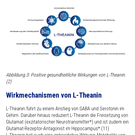
Abbildung 3: Positive gesundheitliche Wirkungen von L-Theanin.
(2)
Wirkmechanismen von L-Theanin
L-Theanin führt zu einem Anstieg von GABA und Serotonin im
Gehirn. Darüber hinaus reduziert L-Theanin die Freisetzung von
Glutamat (exzitatorischer Neurotransmitter*) und ist zudem ein
Glutamat-Rezeptor-Antagonist im Hippocampus*.(11)