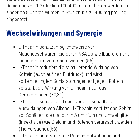
Dosierung von 1-2x täglich 100-400 mg empfohlen werden. Für
Kinder ab 8 Jahren wurden in Studien bis zu 400 mg pro Tag
eingesetzt.
Wechselwirkungen und Synergie
L-Theanin schützt möglicherweise vor
Magengeschwüren, die durch NSAIDs wie Ibuprofen und
Indomethacin verursacht werden.(55)
L-Theanin reduziert die stimulierende Wirkung von
Koffein (auch auf den Blutdruck) und wirkt
koffeinbedingten Schlafstörungen entgegen; Koffein
verstärkt die Wirkung von L-Theanin auf das
Denkvermögen.(30,31)
L-Theanin schützt die Leber vor den schädlichen
Auswirkungen von Alkohol. L-Theanin schützt das Gehirn
vor Schäden, die u.a. durch Aluminium und Umweltgifte
(Insektizide) wie Dieldrin und Rotenon verursacht werden
(Tierversuche).(56)
L-Theanin unterstützt die Raucherentwöhnung und