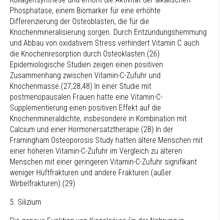
Phosphatase, einem Biomarker für eine erhöhte
Differenzierung der Osteoblasten, die für die
Knochenmineralisierung sorgen. Durch Entzündungshemmung
und Abbau von oxidativem Stress verhindert Vitamin C auch
die Knochenresorption durch Osteoklasten.(26)
Epidemiologische Studien zeigen einen positiven
Zusammenhang zwischen Vitamin-C-Zufuhr und
Knochenmasse.(27,28,48) In einer Studie mit
postmenopausalen Frauen hatte eine Vitamin-C-
Supplementierung einen positiven Effekt auf die
Knochenmineraldichte, insbesondere in Kombination mit
Calcium und einer Hormonersatztherapie.(28) In der
Framingham Osteoporosis Study hatten ältere Menschen mit
einer höheren Vitamin-C-Zufuhr im Vergleich zu älteren
Menschen mit einer geringeren Vitamin-C-Zufuhr signifikant
weniger Hüftfrakturen und andere Frakturen (außer
Wirbelfrakturen).(29)
5. Silizium