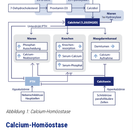
Abbildung 1: Calcium-Homöostase
Calcium-Homöostase