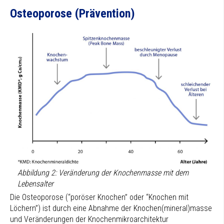
Osteoporose (Prävention)
Abbildung 2: Veränderung der Knochenmasse mit dem
Lebensalter
Die Osteoporose (“poröser Knochen” oder “Knochen mit
Löchern”) ist durch eine Abnahme der Knochen(mineral)masse
und Veränderungen der Knochenmikroarchitektur