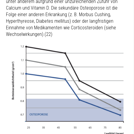
unter anderem aufgrund einer unzureichenden Zufuhr von
Calcium und Vitamin D. Die sekundäre Osteoporose ist die
Folge einer anderen Erkrankung (z. B. Morbus Cushing,
Hyperthyreose, Diabetes mellitus) oder der langfristigen
Einnahme von Medikamenten wie Corticosteroiden (siehe
Wechselwirkungen).(22)